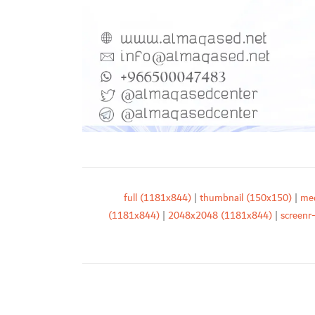
full (1181x844)
|
thumbnail (150x150)
|
me
(1181x844)
|
2048x2048 (1181x844)
|
screenr