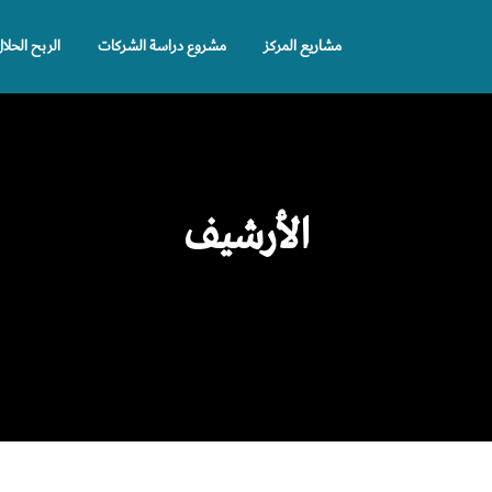
مشاريع المركز
مشروع دراسة الشركات
الربح الحلا
الأرشيف