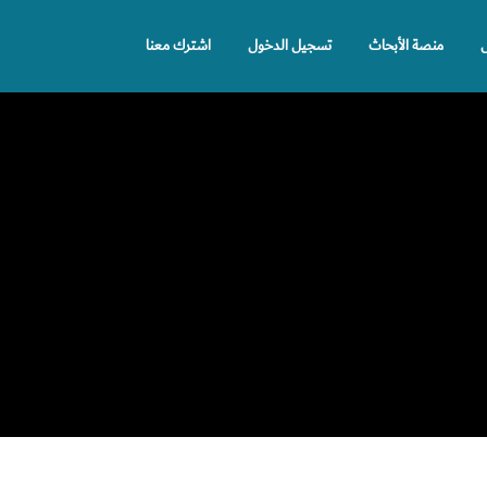
ل
منصة الأبحاث
تسجيل الدخول
اشترك معنا