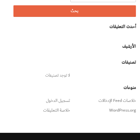
أحدث التعليقات
الأرشيف
تصنيفات
لا توجد تصنيفات
منوعات
خلاصات Feed الإدخالات
تسجيل الدخول
WordPress.org
خلاصة التعليقات